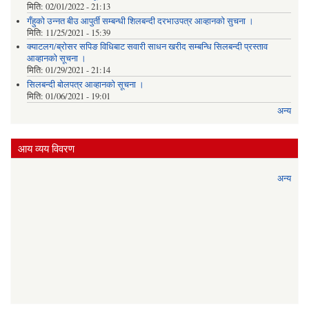
मिति:
02/01/2022 - 21:13
गँहुकाे उन्नत बीउ आपुर्ती सम्बन्धी शिलबन्दी दरभाउपत्र आव्हानकाे सुचना ।
मिति:
11/25/2021 - 15:39
क्याटलग/ब्रोसर सपिङ विधिबाट सवारी साधन खरीद सम्बन्धि सिलबन्दी प्रस्ताव
आव्हानको सूचना ।
मिति:
01/29/2021 - 21:14
सिलबन्दी बोलपत्र आव्हानको सूचना ।
मिति:
01/06/2021 - 19:01
अन्य
आय व्यय विवरण
अन्य