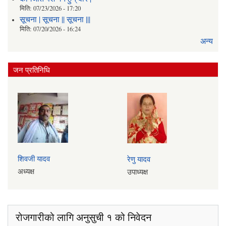
मिति:
07/23/2026 - 17:20
सूचना | सूचना || सूचना |||
मिति:
07/20/2026 - 16:24
अन्य
जन प्रतिनिधि
शिवजी यादव
रेणु यादव
अध्यक्ष
उपाध्यक्ष
रोजगारीको लागि अनुसुची १ को निवेदन