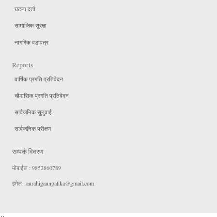
घटना दर्ता
सामाजिक सुरक्षा
नागरिक वडापत्र
Reports
वार्षिक प्रगति प्रतिवेदन
चौमासिक प्रगति प्रतिवेदन
सार्वजनिक सुनुवाई
सार्वजनिक परीक्षण
सम्पर्क विवरण
मोबाईल : 9852860789
इमेल :
aurahigaunpalika@gmail.com