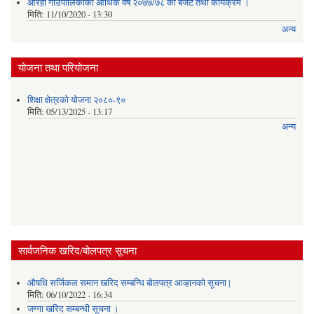
औरही गाउँपालिकाको आर्थिक वर्ष २०७७/७८ को बजेट तथा कार्यक्रम ।
मिति:
11/10/2020 - 13:30
अन्य
योजना तथा परियोजना
शिक्षा क्षेत्रको योजना २०८०-९०
मिति:
05/13/2025 - 13:17
अन्य
सार्वजनिक खरिद/बोलपत्र सूचना
औषधि सर्जिकल समान खरिद सम्बन्धि बोलपत्र आव्हानको सूचना |
मिति:
06/10/2022 - 16:34
जग्गा खरिद सम्बन्धी सूचना ।