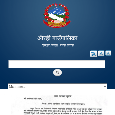
Skip to
main
content
औरही गाउँपालिका
सिराहा जिल्ला, मधेश प्रदेश
Search
Search form