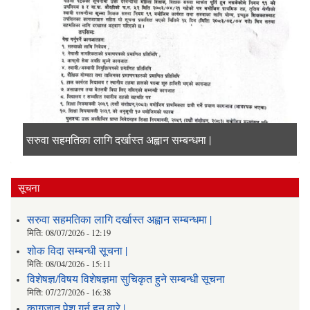
सरुवा सहमतिका लागि दर्खास्त अह्वान सम्बन्धमा |
शोक विदा सम्बन्धी सूचना |
विशेषज्ञ/विषय विशेषज्ञमा सुचिकृत हुने सम्बन्धी सूचना
कागजात पेश गर्न हुन् वारे |
सूचना
सरुवा सहमतिका लागि दर्खास्त अह्वान सम्बन्धमा |
मिति:
08/07/2026 - 12:19
शोक विदा सम्बन्धी सूचना |
मिति:
08/04/2026 - 15:11
विशेषज्ञ/विषय विशेषज्ञमा सुचिकृत हुने सम्बन्धी सूचना
मिति:
07/27/2026 - 16:38
कागजात पेश गर्न हुन् वारे |