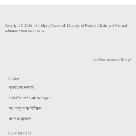
Copyright © 2026 . All Rights Reserved. Ministry of Federal Affairs and General
Administration (MoFAGA).
सामाजिक सञ्जालका लिंकहरु
Notices
सूचना तथा समाचार
सार्वजनिक खरीद /बोलपत्र सूचना
एन, कानुन तथा निर्देशिका
कर तथा शुल्कहरु
eGov services