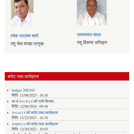
रामस्वरूप यादव
रमेश नारायण शर्मा
पशु विकास अधिकृत
पशु सेवा शाखा प्रमुख
बजेट तथा कार्यक्रम
budget 2082/83
मिति:
11/08/2025 - 18:16
आ ब २०८१/८२ काे राताे किताब
मिति:
12/06/2024 - 09:48
२०८०/८१ को बजेट तथा कार्यक्रम
मिति:
11/22/2023 - 16:34
२०७९/८० को बजेट तथा कार्यक्रम
मिति:
12/20/2022 - 10:03