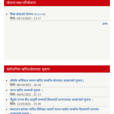
योजना तथा परियोजना
शिक्षा क्षेत्रको योजना २०८०-९०
मिति:
05/13/2025 - 13:17
अन्य
सार्वजनिक खरिद/बोलपत्र सूचना
औषधि सर्जिकल समान खरिद सम्बन्धि बोलपत्र आव्हानको सूचना |
मिति:
06/10/2022 - 16:34
जग्गा खरिद सम्बन्धी सूचना ।
मिति:
02/01/2022 - 21:13
गँहुकाे उन्नत बीउ आपुर्ती सम्बन्धी शिलबन्दी दरभाउपत्र आव्हानकाे सुचना ।
मिति:
11/25/2021 - 15:39
क्याटलग/ब्रोसर सपिङ विधिबाट सवारी साधन खरीद सम्बन्धि सिलबन्दी प्रस्ताव
आव्हानको सूचना ।