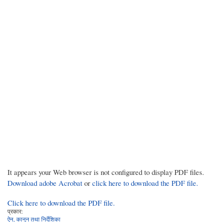
It appears your Web browser is not configured to display PDF files.
Download adobe Acrobat
or
click here to download the PDF file.
Click here to download the PDF file.
प्रकार:
ऐन, कानुन तथा निर्देशिका