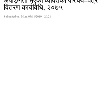
अपाङ्गता भएका व्यक्तिको परिचय–पत्र
वितरण कार्यविधि, २०७५
Submitted on:
Mon, 03/11/2019 - 20:21