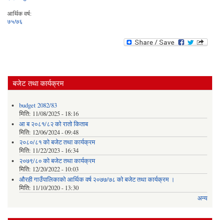
आर्थिक वर्ष:
७५/७६
बजेट तथा कार्यक्रम
budget 2082/83
मिति:
11/08/2025 - 18:16
आ ब २०८१/८२ काे राताे किताब
मिति:
12/06/2024 - 09:48
२०८०/८१ को बजेट तथा कार्यक्रम
मिति:
11/22/2023 - 16:34
२०७९/८० को बजेट तथा कार्यक्रम
मिति:
12/20/2022 - 10:03
औरही गाउँपालिकाको आर्थिक वर्ष २०७७/७८ को बजेट तथा कार्यक्रम ।
मिति:
11/10/2020 - 13:30
अन्य