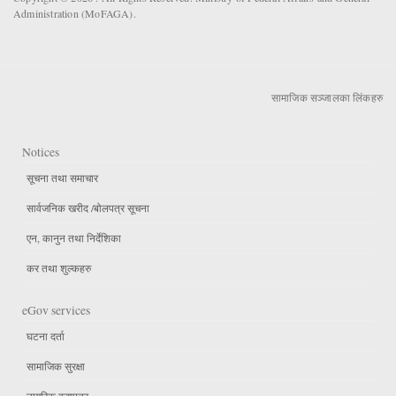
Administration (MoFAGA).
सामाजिक सञ्जालका लिंकहरु
Notices
सूचना तथा समाचार
सार्वजनिक खरीद /बोलपत्र सूचना
एन, कानुन तथा निर्देशिका
कर तथा शुल्कहरु
eGov services
घटना दर्ता
सामाजिक सुरक्षा