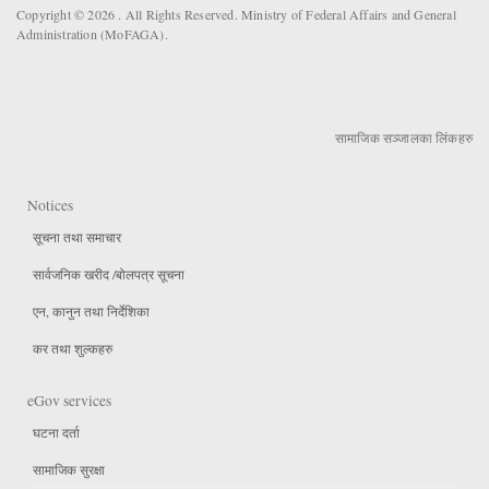
Copyright © 2026 . All Rights Reserved. Ministry of Federal Affairs and General
Administration (MoFAGA).
सामाजिक सञ्जालका लिंकहरु
Notices
सूचना तथा समाचार
सार्वजनिक खरीद /बोलपत्र सूचना
एन, कानुन तथा निर्देशिका
कर तथा शुल्कहरु
eGov services
घटना दर्ता
सामाजिक सुरक्षा