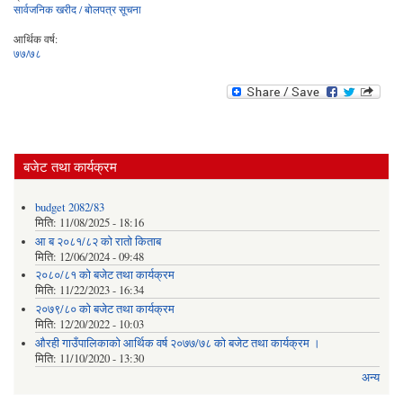
सार्वजनिक खरीद / बोलपत्र सूचना
आर्थिक वर्ष:
७७/७८
बजेट तथा कार्यक्रम
budget 2082/83
मिति:
11/08/2025 - 18:16
आ ब २०८१/८२ काे राताे किताब
मिति:
12/06/2024 - 09:48
२०८०/८१ को बजेट तथा कार्यक्रम
मिति:
11/22/2023 - 16:34
२०७९/८० को बजेट तथा कार्यक्रम
मिति:
12/20/2022 - 10:03
औरही गाउँपालिकाको आर्थिक वर्ष २०७७/७८ को बजेट तथा कार्यक्रम ।
मिति:
11/10/2020 - 13:30
अन्य