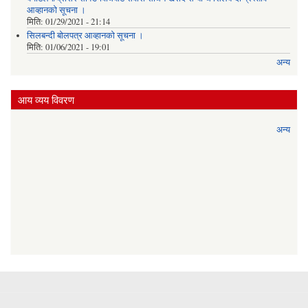
आव्हानको सूचना ।
मिति:
01/29/2021 - 21:14
सिलबन्दी बोलपत्र आव्हानको सूचना ।
मिति:
01/06/2021 - 19:01
अन्य
आय व्यय विवरण
अन्य