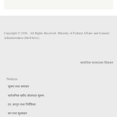
Copyright © 2026 . All Rights Reserved. Ministry of Federal Affairs and General
Administration (MoFAGA).
सामाजिक सञ्जालका लिंकहरु
Notices
सूचना तथा समाचार
सार्वजनिक खरीद /बोलपत्र सूचना
एन, कानुन तथा निर्देशिका
कर तथा शुल्कहरु