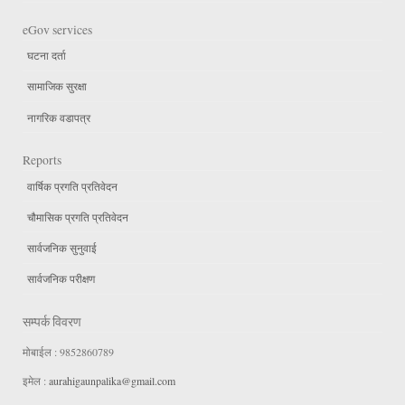
eGov services
घटना दर्ता
सामाजिक सुरक्षा
नागरिक वडापत्र
Reports
वार्षिक प्रगति प्रतिवेदन
चौमासिक प्रगति प्रतिवेदन
सार्वजनिक सुनुवाई
सार्वजनिक परीक्षण
सम्पर्क विवरण
मोबाईल : 9852860789
इमेल :
aurahigaunpalika@gmail.com