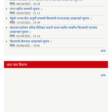
मिति:
06/10/2022 - 16:34
जग्गा खरिद सम्बन्धी सूचना ।
मिति:
02/01/2022 - 21:13
गँहुकाे उन्नत बीउ आपुर्ती सम्बन्धी शिलबन्दी दरभाउपत्र आव्हानकाे सुचना ।
मिति:
11/25/2021 - 15:39
क्याटलग/ब्रोसर सपिङ विधिबाट सवारी साधन खरीद सम्बन्धि सिलबन्दी प्रस्ताव
आव्हानको सूचना ।
मिति:
01/29/2021 - 21:14
सिलबन्दी बोलपत्र आव्हानको सूचना ।
मिति:
01/06/2021 - 19:01
अन्य
आय व्यय विवरण
अन्य