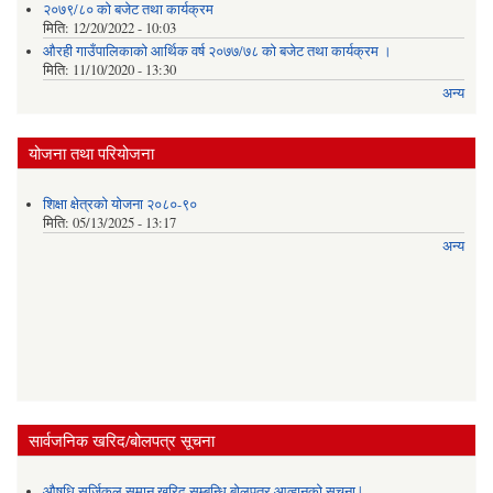
२०७९/८० को बजेट तथा कार्यक्रम
मिति:
12/20/2022 - 10:03
औरही गाउँपालिकाको आर्थिक वर्ष २०७७/७८ को बजेट तथा कार्यक्रम ।
मिति:
11/10/2020 - 13:30
अन्य
योजना तथा परियोजना
शिक्षा क्षेत्रको योजना २०८०-९०
मिति:
05/13/2025 - 13:17
अन्य
सार्वजनिक खरिद/बोलपत्र सूचना
औषधि सर्जिकल समान खरिद सम्बन्धि बोलपत्र आव्हानको सूचना |